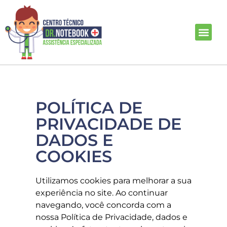
POLÍTICA DE
PRIVACIDADE DE
DADOS E
COOKIES
Utilizamos cookies para melhorar a sua
experiência no site. Ao continuar
navegando, você concorda com a
nossa Política de Privacidade, dados e