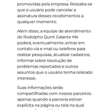
promovidas pela empresa. Ressalta-se
que o usuário pode cancelar a
assinatura desses recebimentos a
qualquer momento.
Além disso, a equipe de atendimento
do Rodolpho Quint Galante Me
poderá, eventualmente, entrar em
contato via e-mail ou telefone para
realizar pesquisas, atualizar cadastros,
informar sobre resolução de
problemas reportados e outros
assuntos que o usuário tenha relatado
interesse.
Suas informações serão
compartilhadas com nossos parceiros
apenas quando a parceria estiver
explícita na página ou tela na qual