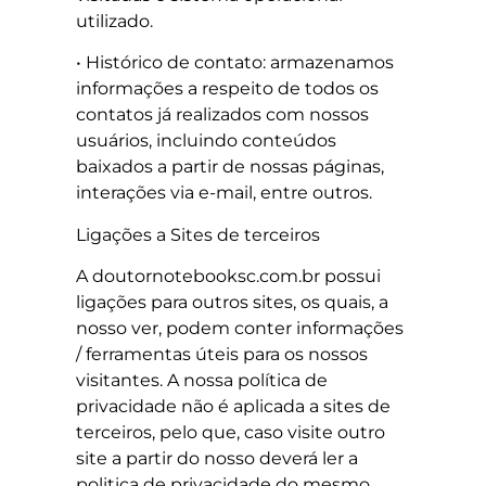
utilizado.
• Histórico de contato: armazenamos
informações a respeito de todos os
contatos já realizados com nossos
usuários, incluindo conteúdos
baixados a partir de nossas páginas,
interações via e-mail, entre outros.
Ligações a Sites de terceiros
A doutornotebooksc.com.br possui
ligações para outros sites, os quais, a
nosso ver, podem conter informações
/ ferramentas úteis para os nossos
visitantes. A nossa política de
privacidade não é aplicada a sites de
terceiros, pelo que, caso visite outro
site a partir do nosso deverá ler a
politica de privacidade do mesmo.