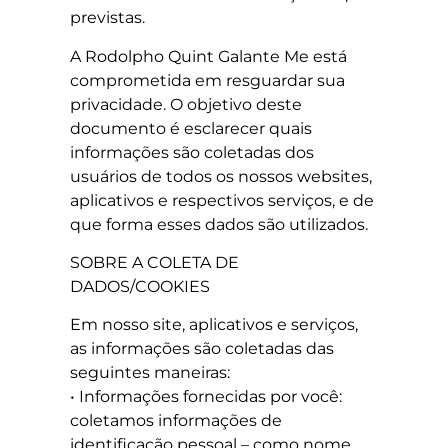
previstas.
A Rodolpho Quint Galante Me está
comprometida em resguardar sua
privacidade. O objetivo deste
documento é esclarecer quais
informações são coletadas dos
usuários de todos os nossos websites,
aplicativos e respectivos serviços, e de
que forma esses dados são utilizados.
SOBRE A COLETA DE
DADOS/COOKIES
Em nosso site, aplicativos e serviços,
as informações são coletadas das
seguintes maneiras:
• Informações fornecidas por você:
coletamos informações de
identificação pessoal – como nome,