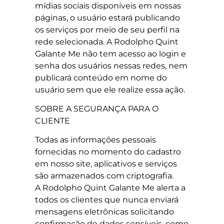
mídias sociais disponíveis em nossas
páginas, o usuário estará publicando
os serviços por meio de seu perfil na
rede selecionada. A Rodolpho Quint
Galante Me não tem acesso ao login e
senha dos usuários nessas redes, nem
publicará conteúdo em nome do
usuário sem que ele realize essa ação.
SOBRE A SEGURANÇA PARA O
CLIENTE
Todas as informações pessoais
fornecidas no momento do cadastro
em nosso site, aplicativos e serviços
são armazenados com criptografia.
A Rodolpho Quint Galante Me alerta a
todos os clientes que nunca enviará
mensagens eletrônicas solicitando
confirmação de dados sensíveis, como