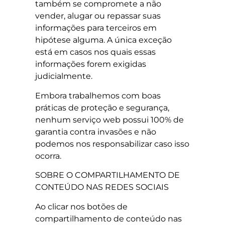
também se compromete a não
vender, alugar ou repassar suas
informações para terceiros em
hipótese alguma. A única exceção
está em casos nos quais essas
informações forem exigidas
judicialmente.
Embora trabalhemos com boas
práticas de proteção e segurança,
nenhum serviço web possui 100% de
garantia contra invasões e não
podemos nos responsabilizar caso isso
ocorra.
SOBRE O COMPARTILHAMENTO DE
CONTEÚDO NAS REDES SOCIAIS
Ao clicar nos botões de
compartilhamento de conteúdo nas