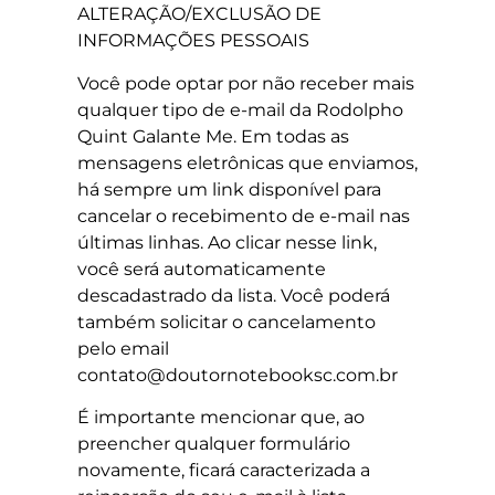
ALTERAÇÃO/EXCLUSÃO DE
INFORMAÇÕES PESSOAIS
Você pode optar por não receber mais
qualquer tipo de e-mail da Rodolpho
Quint Galante Me. Em todas as
mensagens eletrônicas que enviamos,
há sempre um link disponível para
cancelar o recebimento de e-mail nas
últimas linhas. Ao clicar nesse link,
você será automaticamente
descadastrado da lista. Você poderá
também solicitar o cancelamento
pelo email
contato@doutornotebooksc.com.br
É importante mencionar que, ao
preencher qualquer formulário
novamente, ficará caracterizada a