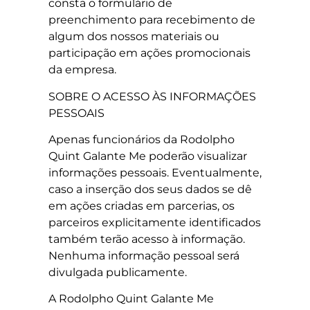
consta o formulário de
preenchimento para recebimento de
algum dos nossos materiais ou
participação em ações promocionais
da empresa.
SOBRE O ACESSO ÀS INFORMAÇÕES
PESSOAIS
Apenas funcionários da Rodolpho
Quint Galante Me poderão visualizar
informações pessoais. Eventualmente,
caso a inserção dos seus dados se dê
em ações criadas em parcerias, os
parceiros explicitamente identificados
também terão acesso à informação.
Nenhuma informação pessoal será
divulgada publicamente.
A Rodolpho Quint Galante Me