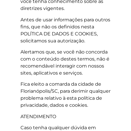
você tenha conhecimento sobre as
diretrizes vigentes.
Antes de usar informações para outros
fins, que não os definidos nesta
POLÍTICA DE DADOS E COOKIES,
solicitamos sua autorização.
Alertamos que, se você não concorda
com o conteúdo destes termos, não é
recomendável interagir com nossos
sites, aplicativos e serviços.
Fica eleito a comarda da cidade de
Florianópolis/SC, para derimir qualquer
problema relativo à esta política de
privacidade, dados e cookies.
ATENDIMENTO
Caso tenha qualquer dúvida em