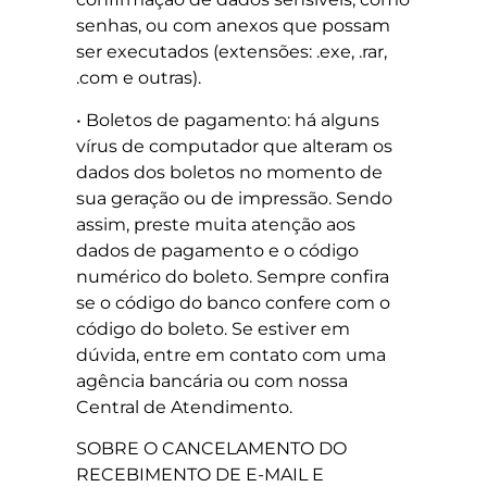
senhas, ou com anexos que possam
ser executados (extensões: .exe, .rar,
.com e outras).
• Boletos de pagamento: há alguns
vírus de computador que alteram os
dados dos boletos no momento de
sua geração ou de impressão. Sendo
assim, preste muita atenção aos
dados de pagamento e o código
numérico do boleto. Sempre confira
se o código do banco confere com o
código do boleto. Se estiver em
dúvida, entre em contato com uma
agência bancária ou com nossa
Central de Atendimento.
SOBRE O CANCELAMENTO DO
RECEBIMENTO DE E-MAIL E