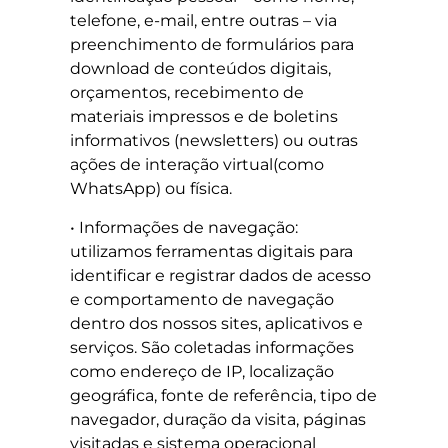
telefone, e-mail, entre outras – via
preenchimento de formulários para
download de conteúdos digitais,
orçamentos, recebimento de
materiais impressos e de boletins
informativos (newsletters) ou outras
ações de interação virtual(como
WhatsApp) ou física.
• Informações de navegação:
utilizamos ferramentas digitais para
identificar e registrar dados de acesso
e comportamento de navegação
dentro dos nossos sites, aplicativos e
serviços. São coletadas informações
como endereço de IP, localização
geográfica, fonte de referência, tipo de
navegador, duração da visita, páginas
visitadas e sistema operacional