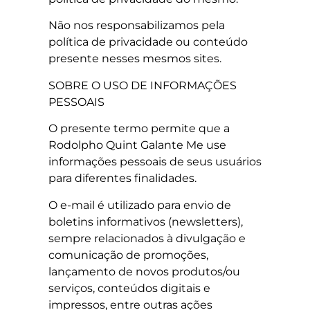
Não nos responsabilizamos pela
política de privacidade ou conteúdo
presente nesses mesmos sites.
SOBRE O USO DE INFORMAÇÕES
PESSOAIS
O presente termo permite que a
Rodolpho Quint Galante Me use
informações pessoais de seus usuários
para diferentes finalidades.
O e-mail é utilizado para envio de
boletins informativos (newsletters),
sempre relacionados à divulgação e
comunicação de promoções,
lançamento de novos produtos/ou
serviços, conteúdos digitais e
impressos, entre outras ações