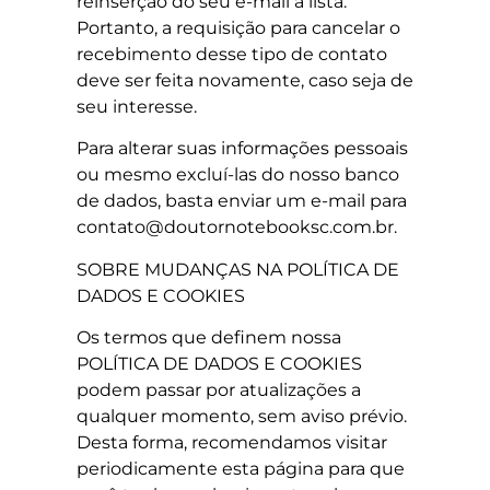
reinserção do seu e-mail à lista.
Portanto, a requisição para cancelar o
recebimento desse tipo de contato
deve ser feita novamente, caso seja de
seu interesse.
Para alterar suas informações pessoais
ou mesmo excluí-las do nosso banco
de dados, basta enviar um e-mail para
contato@doutornotebooksc.com.br.
SOBRE MUDANÇAS NA POLÍTICA DE
DADOS E COOKIES
Os termos que definem nossa
POLÍTICA DE DADOS E COOKIES
podem passar por atualizações a
qualquer momento, sem aviso prévio.
Desta forma, recomendamos visitar
periodicamente esta página para que